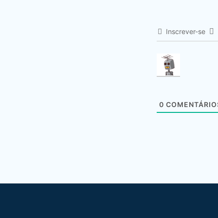
Inscrever-se
0
COMENTÁRIO