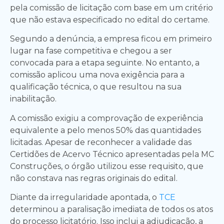
pela comissão de licitação com base em um critério
que não estava especificado no edital do certame.
Segundo a denúncia, a empresa ficou em primeiro
lugar na fase competitiva e chegou a ser
convocada para a etapa seguinte. No entanto, a
comissão aplicou uma nova exigência para a
qualificação técnica, o que resultou na sua
inabilitação.
A comissão exigiu a comprovação de experiência
equivalente a pelo menos 50% das quantidades
licitadas. Apesar de reconhecer a validade das
Certidões de Acervo Técnico apresentadas pela MC
Construções, o órgão utilizou esse requisito, que
não constava nas regras originais do edital.
Diante da irregularidade apontada, o
TCE
determinou a paralisação imediata de todos os atos
do processo licitatório. Isso inclui a adjudicação, a