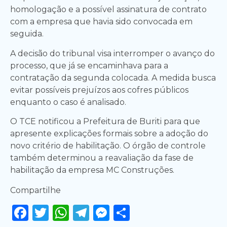
homologação e a possível assinatura de contrato
com a empresa que havia sido convocada em
seguida.
A decisão do tribunal visa interromper o avanço do
processo, que já se encaminhava para a
contratação da segunda colocada. A medida busca
evitar possíveis prejuízos aos cofres públicos
enquanto o caso é analisado.
O TCE notificou a Prefeitura de Buriti para que
apresente explicações formais sobre a adoção do
novo critério de habilitação. O órgão de controle
também determinou a reavaliação da fase de
habilitação da empresa MC Construções.
Compartilhe
Facebook
Twitter
WhatsApp
Telegram
Messenger
Share