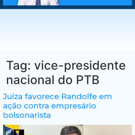
Tag:
vice-presidente
nacional do PTB
Juíza favorece Randolfe em
ação contra empresário
bolsonarista