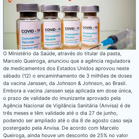
O Ministério da Saúde, através do titular da pasta,
Marcelo Queiroga, anunciou que a agência reguladora
de medicamentos dos Estados Unidos aprovou neste
sábado (12) o encaminhamento de 3 milhões de doses
da vacina Janssen, da Johnson & Johnson, ao Brasil.
Embora a vacina Janssen seja aplicada em dose única,
o prazo de validade do imunizante aprovado pela
Agência Nacional de Vigilância Sanitária (Anvisa) é de
três meses e têm validade até o dia 27 de junho,
podendo ser ampliado até o dia 8 de agosto caso seja
postergado pela Anvisa. De acordo com Marcelo
Queiroga, ainda houve um desconto de 25% no valor