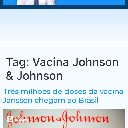
Tag:
Vacina Johnson
& Johnson
Três milhões de doses da vacina
Janssen chegam ao Brasil