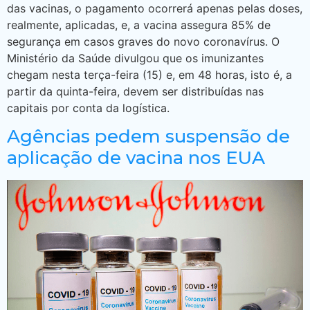
das vacinas, o pagamento ocorrerá apenas pelas doses,
realmente, aplicadas, e, a vacina assegura 85% de
segurança em casos graves do novo coronavírus. O
Ministério da Saúde divulgou que os imunizantes
chegam nesta terça-feira (15) e, em 48 horas, isto é, a
partir da quinta-feira, devem ser distribuídas nas
capitais por conta da logística.
Agências pedem suspensão de
aplicação de vacina nos EUA