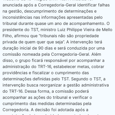
anunciada após a Corregedoria-Geral identificar falhas
na gestão, descumprimento de determinações e
inconsistências nas informações apresentadas pelo
tribunal durante quase um ano de acompanhamento. O
presidente do TST, ministro Luiz Philippe Vieira de Mello
Filho, afirmou que “tribunais não são propriedade
privada de quem quer que seja”. A intervenção terá
duração inicial de 90 dias e será conduzida por uma
comissão nomeada pela Corregedoria-Geral. Além
disso, o grupo ficará responsável por acompanhar a
administração do TRT-16, estabelecer metas, cobrar
providências e fiscalizar o cumprimento das
determinações definidas pelo TST. Segundo o TST, a
intervenção busca reorganizar a gestão administrativa
do TRT-16. Dessa forma, a comissão poderá
acompanhar as ações do tribunal e verificar o
cumprimento das medidas determinadas pela
Corregedoria. A decisão foi adotada após a