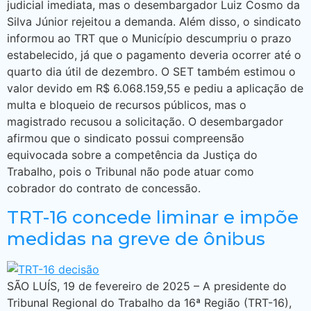
judicial imediata, mas o desembargador Luiz Cosmo da
Silva Júnior rejeitou a demanda. Além disso, o sindicato
informou ao TRT que o Município descumpriu o prazo
estabelecido, já que o pagamento deveria ocorrer até o
quarto dia útil de dezembro. O SET também estimou o
valor devido em R$ 6.068.159,55 e pediu a aplicação de
multa e bloqueio de recursos públicos, mas o
magistrado recusou a solicitação. O desembargador
afirmou que o sindicato possui compreensão
equivocada sobre a competência da Justiça do
Trabalho, pois o Tribunal não pode atuar como
cobrador do contrato de concessão.
TRT-16 concede liminar e impõe
medidas na greve de ônibus
SÃO LUÍS, 19 de fevereiro de 2025 – A presidente do
Tribunal Regional do Trabalho da 16ª Região (TRT-16),