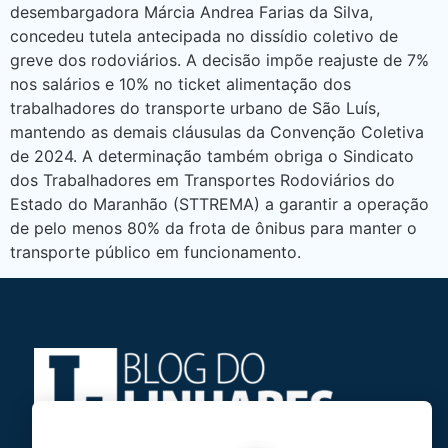
desembargadora Márcia Andrea Farias da Silva,
concedeu tutela antecipada no dissídio coletivo de
greve dos rodoviários. A decisão impõe reajuste de 7%
nos salários e 10% no ticket alimentação dos
trabalhadores do transporte urbano de São Luís,
mantendo as demais cláusulas da Convenção Coletiva
de 2024. A determinação também obriga o Sindicato
dos Trabalhadores em Transportes Rodoviários do
Estado do Maranhão (STTREMA) a garantir a operação
de pelo menos 80% da frota de ônibus para manter o
transporte público em funcionamento.