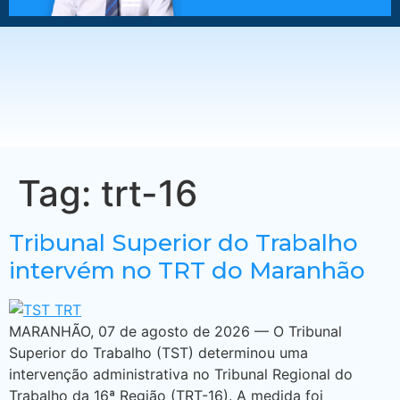
Tag:
trt-16
Tribunal Superior do Trabalho
intervém no TRT do Maranhão
MARANHÃO, 07 de agosto de 2026 — O Tribunal
Superior do Trabalho (TST) determinou uma
intervenção administrativa no Tribunal Regional do
Trabalho da 16ª Região (TRT-16). A medida foi