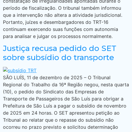
constatação de irregularidades apontadas durante o
período de fiscalização. O tribunal também informou
que a intervenção não altera a atividade jurisdicional.
Portanto, juízes e desembargadores do TRT-16
continuam exercendo suas funções com autonomia
para analisar e julgar os processos normalmente.
Justiça recusa pedido do SET
sobre subsídio do transporte
SÃO LUÍS, 11 de dezembro de 2025 – O Tribunal
Regional do Trabalho da 16ª Região negou, nesta quarta
(10), o pedido do Sindicato das Empresas de
Transporte de Passageiros de São Luís para obrigar a
Prefeitura de São Luís a pagar o subsídio de novembro
de 2025 em 24 horas. O SET apresentou petição ao
Tribunal ao relatar que o repasse do subsídio não
ocorreu no prazo previsto e solicitou determinação