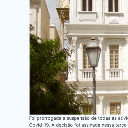
Foi prorrogada a suspensão de todas as ativi
Covid-19. A decisão foi assinada nessa terça