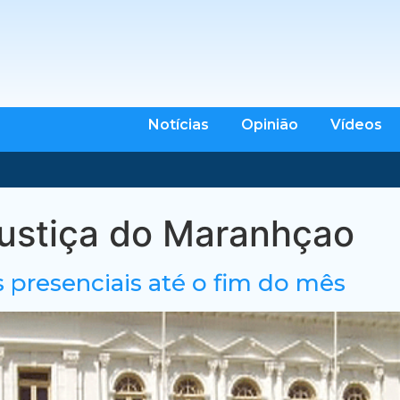
Notícias
Opinião
Vídeos
Justiça do Maranhçao
presenciais até o fim do mês