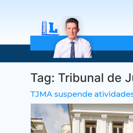
Tag:
Tribunal de 
TJMA suspende atividades 