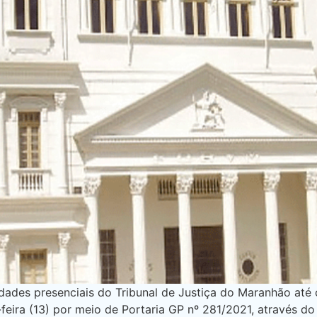
dades presenciais do Tribunal de Justiça do Maranhão até 
-feira (13) por meio de Portaria GP nº 281/2021, através d