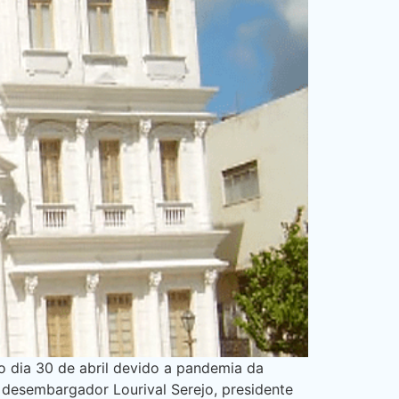
o dia 30 de abril devido a pandemia da
o desembargador Lourival Serejo, presidente