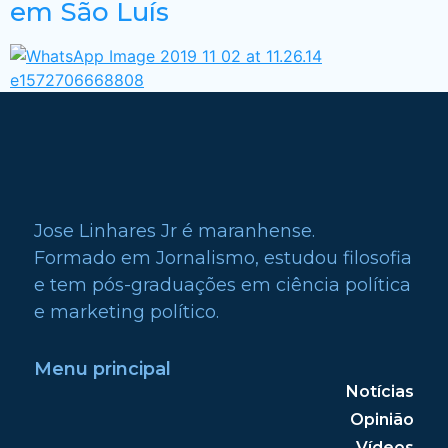
em São Luís
Jose Linhares Jr é maranhense.
Formado em Jornalismo, estudou filosofia
e tem pós-graduações em ciência política
e marketing político.
Menu principal
Notícias
Opinião
Vídeos