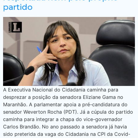
partido
A Executiva Nacional do Cidadania caminha para
desprezar a posição da senadora Eliziane Gama no
Maranhão. A parlamentar apoia a pré-candidatura do
senador Weverton Rocha (PDT). Já a cúpula do partido
caminha para integrar a chapa do vice-governador
Carlos Brandão. No ano passado a senadora já havia
sido preterida da vaga do Cidadania na CPI da Covid-