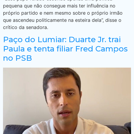
pequena que não consegue mais ter influência no
próprio partido e nem mesmo sobre o próprio irmão
que ascendeu politicamente na esteira dela”, disse o
crítico da senadora.
Paço do Lumiar: Duarte Jr. trai
Paula e tenta filiar Fred Campos
no PSB