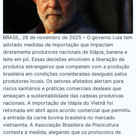
BRASIL, 28 de novembro de 2025 – O governo Lula tem
adotado medidas de importação que impactam
diretamente produtores nacionais de tilápia, banana e
leite em pó. Essas decisões envolvem a liberação de
produtos estrangeiros que competem com a produção
brasileira em condições consideradas desiguais pelos
produtores locais. Os setores afetados alertam para
riscos sanitários e práticas comerciais desleais que
ameaçam a sustentabilidade das cadeias produtivas
nacionais. A importação de tilápia do Vietnã foi
retomada em abril após acordo comercial que permitiu
a entrada da carne bovina brasileira no mercado
vietnamita. A Associação Brasileira de Piscicultura
contesta a medida, alegando que os protocolos de