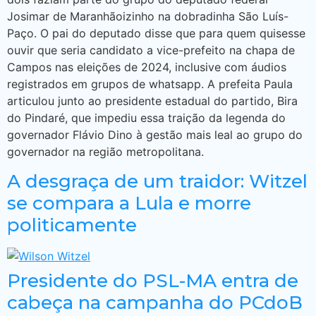
Josimar de Maranhãoizinho na dobradinha São Luís-
Paço. O pai do deputado disse que para quem quisesse
ouvir que seria candidato a vice-prefeito na chapa de
Campos nas eleições de 2024, inclusive com áudios
registrados em grupos de whatsapp. A prefeita Paula
articulou junto ao presidente estadual do partido, Bira
do Pindaré, que impediu essa traição da legenda do
governador Flávio Dino à gestão mais leal ao grupo do
governador na região metropolitana.
A desgraça de um traidor: Witzel
se compara a Lula e morre
politicamente
Presidente do PSL-MA entra de
cabeça na campanha do PCdoB