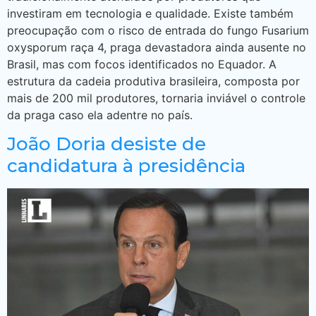
investiram em tecnologia e qualidade. Existe também
preocupação com o risco de entrada do fungo Fusarium
oxysporum raça 4, praga devastadora ainda ausente no
Brasil, mas com focos identificados no Equador. A
estrutura da cadeia produtiva brasileira, composta por
mais de 200 mil produtores, tornaria inviável o controle
da praga caso ela adentre no país.
João Doria desiste de
candidatura à presidência