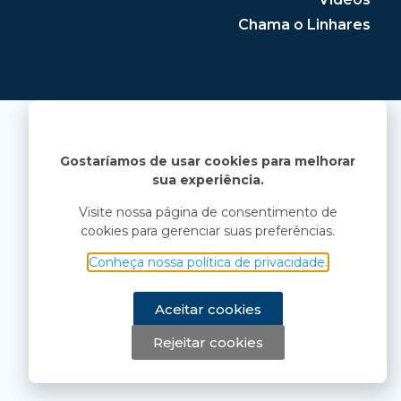
Chama o Linhares
Gostaríamos de usar cookies para melhorar
sua experiência.
Visite nossa página de consentimento de
cookies para gerenciar suas preferências.
Conheça nossa política de privacidade.
Aceitar cookies
Rejeitar cookies