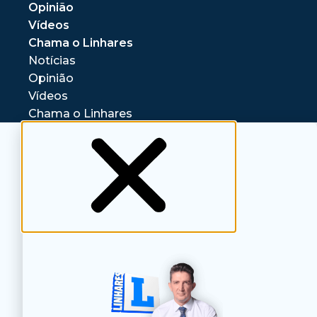
Opinião
Vídeos
Chama o Linhares
Notícias
Opinião
Vídeos
Chama o Linhares