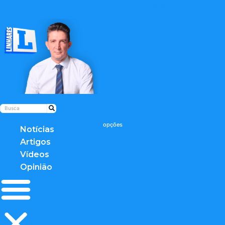
twitter
Notícias
Artigos
Vídeos
Opinião