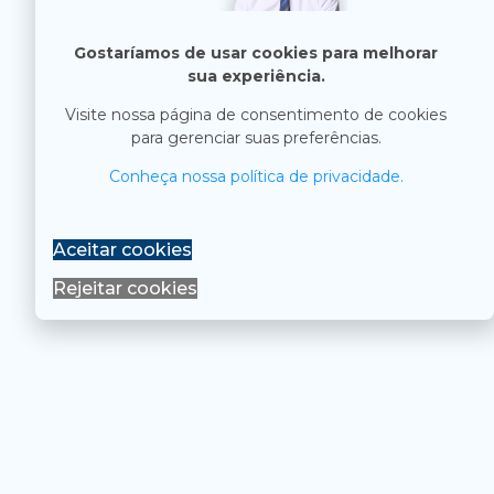
Gostaríamos de usar cookies para melhorar
sua experiência.
Visite nossa página de consentimento de cookies
para gerenciar suas preferências.
Conheça nossa política de privacidade.
Aceitar cookies
Rejeitar cookies