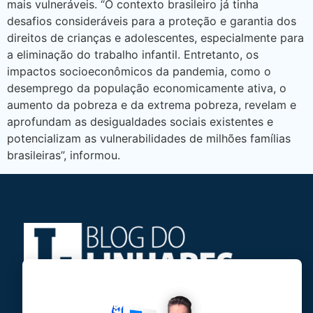
mais vulneráveis. “O contexto brasileiro já tinha
desafios consideráveis para a proteção e garantia dos
direitos de crianças e adolescentes, especialmente para
a eliminação do trabalho infantil. Entretanto, os
impactos socioeconômicos da pandemia, como o
desemprego da população economicamente ativa, o
aumento da pobreza e da extrema pobreza, revelam e
aprofundam as desigualdades sociais existentes e
potencializam as vulnerabilidades de milhões famílias
brasileiras”, informou.
Jose Linhares Jr é maranhense.