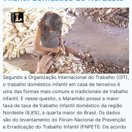
Segundo a Organização Internacional do Trabalho (OIT),
o trabalho doméstico infantil em casa de terceiros é
uma das formas mais comuns e tradicionais de trabalho
infantil. E nesse quesito, o Maranhão possui a maior
taxa de taxa de trabalho infantil doméstico da região
Nordeste (8,8%), a quarta maior do Brasil. Os dados
são do levantamento do Fórum Nacional de Prevenção
e Erradicação do Trabalho Infantil (FNPETI). De acordo