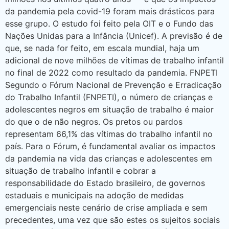
da pandemia pela covid-19 foram mais drásticos para
esse grupo. O estudo foi feito pela OIT e o Fundo das
Nações Unidas para a Infância (Unicef). A previsão é de
que, se nada for feito, em escala mundial, haja um
adicional de nove milhões de vítimas de trabalho infantil
no final de 2022 como resultado da pandemia. FNPETI
Segundo o Fórum Nacional de Prevenção e Erradicação
do Trabalho Infantil (FNPETI), o número de crianças e
adolescentes negros em situação de trabalho é maior
do que o de não negros. Os pretos ou pardos
representam 66,1% das vítimas do trabalho infantil no
país. Para o Fórum, é fundamental avaliar os impactos
da pandemia na vida das crianças e adolescentes em
situação de trabalho infantil e cobrar a
responsabilidade do Estado brasileiro, de governos
estaduais e municipais na adoção de medidas
emergenciais neste cenário de crise ampliada e sem
precedentes, uma vez que são estes os sujeitos sociais