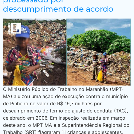
descumprimento de acordo
O Ministério Público do Trabalho no Maranhão (MPT-
MA) ajuizou uma ação de execução contra o município
de Pinheiro no valor de R$ 19,7 milhões por
descumprimento de termo de ajuste de conduta (TAC),
celebrado em 2006. Em inspeção realizada em março
deste ano, o MPT-MA e a Superintendência Regional do
Trabalho (SRT) flagraram 11 crianças e adolescentes,