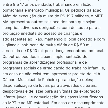
entre 9 e 17 anos de idade, trabalhando em lixão,
borracharia e mercado municipal. Os pedidos da ação
Além da execução da multa de R$ 19,7 milhões, o MPT-
MA apresentou outros seis pedidos para que sejam
cumpridas diversas obrigações, com destaque para a
proibição imediata do acesso de crianças e
adolescentes ao lixão, mantendo o local cercado e com
vigilância, sob pena de multa diária de R$ 50 mil,
acrescida de R$ 10 mil por criança encontrada no local.
Os outros pedidos incluem: implementação de
programas de aprendizagem profissional e de
programas sociais de erradicação do trabalho infantil e,
em caso de não existirem, apresentar projeto de lei à
Câmara Municipal de Pinheiro para criação deles;
disponibilização de locais para atividades culturais,
desportivas e de lazer para as vítimas da exploração
infanto-juvenil; e comunicação dos casos identificados
ao MPT e ao MP estadual. Em caso de descumprimento,