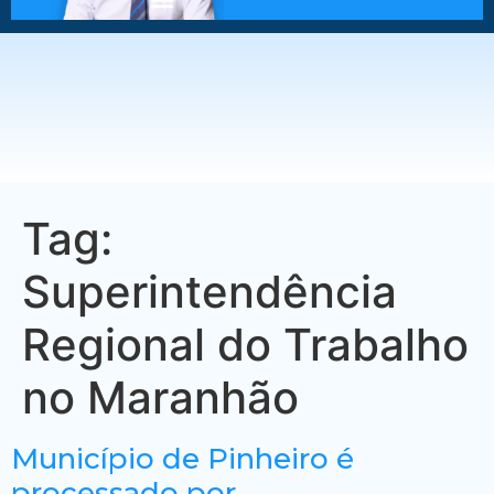
Tag:
Superintendência
Regional do Trabalho
no Maranhão
Município de Pinheiro é
processado por