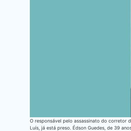
O responsável pelo assassinato do corretor d
Luís, já está preso. Édson Guedes, de 39 an