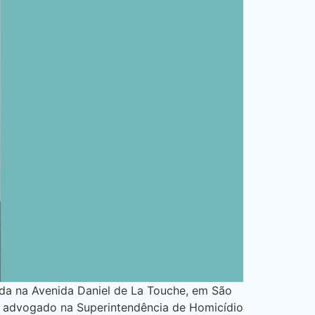
ada na Avenida Daniel de La Touche, em São
de advogado na Superintendência de Homicídio