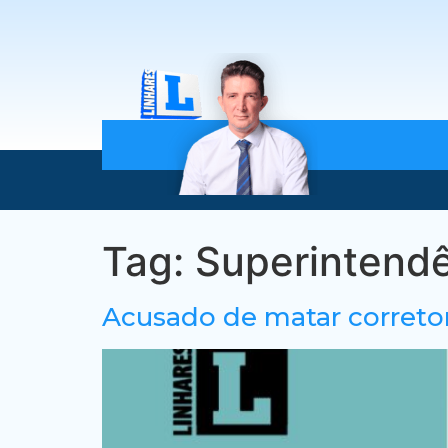
Tag:
Superintendê
Acusado de matar corretor