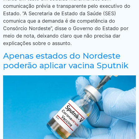
comunicação prévia e transparente pelo executivo do
Estado. “A Secretaria de Estado da Saúde (SES)
comunica que a demanda é de competência do
Consórcio Nordeste”, disse o Governo do Estado por
meio de nota, deixando claro que não precisa dar
explicações sobre o assunto.
Apenas estados do Nordeste
poderão aplicar vacina Sputnik