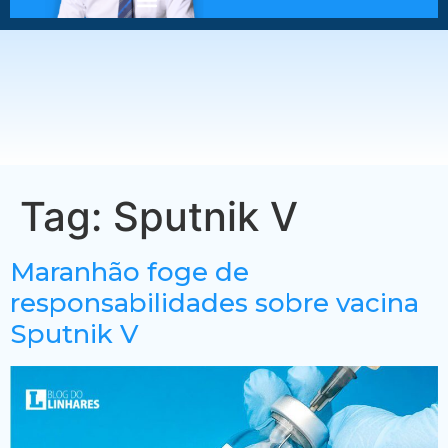
Tag:
Sputnik V
Maranhão foge de
responsabilidades sobre vacina
Sputnik V