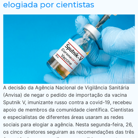
elogiada por cientistas
A decisão da Agência Nacional de Vigilância Sanitária
(Anvisa) de negar o pedido de importação da vacina
Sputnik V, imunizante russo contra a covid-19, recebeu
apoio de membros da comunidade científica. Cientistas
e especialistas de diferentes áreas usaram as redes
sociais para elogiar a agência. Nesta segunda-feira, 26,
os cinco diretores seguiram as recomendações das três