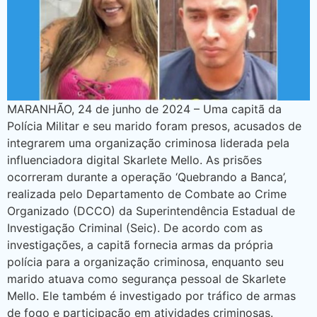
MARANHÃO, 24 de junho de 2024 – Uma capitã da
Polícia Militar e seu marido foram presos, acusados de
integrarem uma organização criminosa liderada pela
influenciadora digital Skarlete Mello. As prisões
ocorreram durante a operação ‘Quebrando a Banca’,
realizada pelo Departamento de Combate ao Crime
Organizado (DCCO) da Superintendência Estadual de
Investigação Criminal (Seic). De acordo com as
investigações, a capitã fornecia armas da própria
polícia para a organização criminosa, enquanto seu
marido atuava como segurança pessoal de Skarlete
Mello. Ele também é investigado por tráfico de armas
de fogo e participação em atividades criminosas.