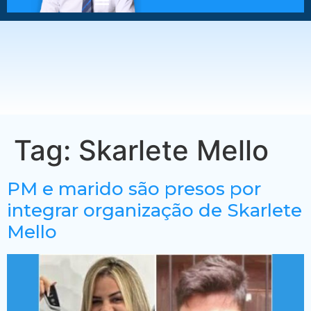
Tag:
Skarlete Mello
PM e marido são presos por
integrar organização de Skarlete
Mello