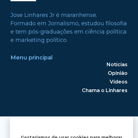
Jose Linhares Jr é maranhense.
Formado em Jornalismo, estudou filosofia
e tem pós-graduações em ciência política
e marketing político.
Menu principal
Notícias
Opinião
Vídeos
Chama o Linhares
Gostaríamos de usar cookies para melhorar