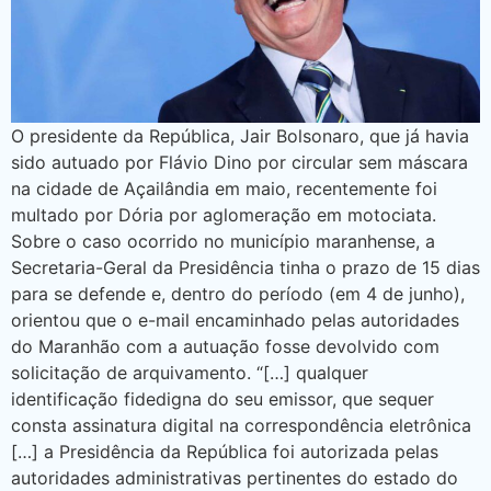
O presidente da República, Jair Bolsonaro, que já havia
sido autuado por Flávio Dino por circular sem máscara
na cidade de Açailândia em maio, recentemente foi
multado por Dória por aglomeração em motociata.
Sobre o caso ocorrido no município maranhense, a
Secretaria-Geral da Presidência tinha o prazo de 15 dias
para se defende e, dentro do período (em 4 de junho),
orientou que o e-mail encaminhado pelas autoridades
do Maranhão com a autuação fosse devolvido com
solicitação de arquivamento. “[…] qualquer
identificação fidedigna do seu emissor, que sequer
consta assinatura digital na correspondência eletrônica
[…] a Presidência da República foi autorizada pelas
autoridades administrativas pertinentes do estado do