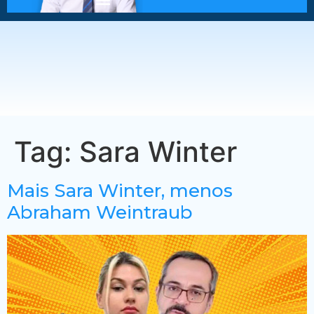
Tag:
Sara Winter
Mais Sara Winter, menos
Abraham Weintraub