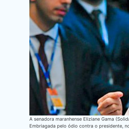
A senadora maranhense Eliziane Gama (Solida
Embriagada pelo ódio contra o presidente, 