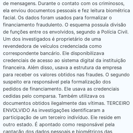
de mensagens. Durante o contato com os criminosos,
ela enviou documentos pessoais e fez leitura biométrica
facial. Os dados foram usados para formalizar o
financiamento fraudulento. O esquema possuía divisão
de funções entre os envolvidos, segundo a Polícia Civil.
Um dos investigados é proprietário de uma
revendedora de veículos credenciada como
correspondente bancário. Ele disponibilizava
credenciais de acesso ao sistema digital da instituição
financeira. Além disso, usava a estrutura da empresa
para receber os valores obtidos nas fraudes. O segundo
suspeito era responsável pela formalização dos
pedidos de financiamento. Ele usava as credenciais
cedidas pelo comparsa. Também utilizava os
documentos obtidos ilegalmente das vítimas. TERCEIRO
ENVOLVIDO As investigações identificaram a
participação de um terceiro indivíduo. Ele reside em
outro estado. É apontado como responsável pela
captação dos dados pessoais e biométricos das