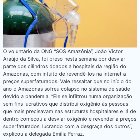
O voluntário da ONG “SOS Amazônia”, João Victor
Araújo da Silva, foi preso nesta semana por desviar
parte dos cilindros doados a hospitais da região do
Amazonas, com intuito de revendê-los na internet a
preços superfaturados. Vale ressaltar que no início do
ano o Amazonas sofreu colapso no sistema de saúde
devido a pandemia. “Ele se infiltrou numa organização
sem fins lucrativos que distribui oxigênio às pessoas
que mais precisavam nas estruturas hospitalares e lá de
dentro começou a desviar oxigênio e revender a preços
superfaturados, lucrando com a desgraça dos outros”,
explicou a delegada Emília Ferraz.