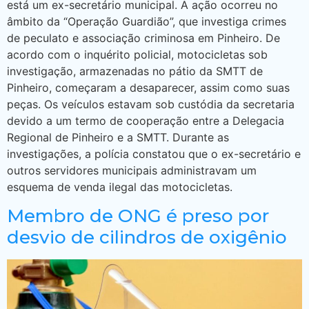
está um ex-secretário municipal. A ação ocorreu no
âmbito da “Operação Guardião”, que investiga crimes
de peculato e associação criminosa em Pinheiro. De
acordo com o inquérito policial, motocicletas sob
investigação, armazenadas no pátio da SMTT de
Pinheiro, começaram a desaparecer, assim como suas
peças. Os veículos estavam sob custódia da secretaria
devido a um termo de cooperação entre a Delegacia
Regional de Pinheiro e a SMTT. Durante as
investigações, a polícia constatou que o ex-secretário e
outros servidores municipais administravam um
esquema de venda ilegal das motocicletas.
Membro de ONG é preso por
desvio de cilindros de oxigênio