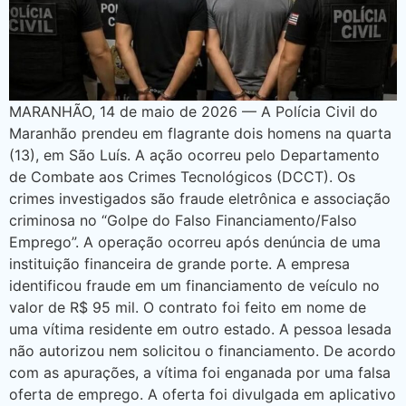
MARANHÃO, 14 de maio de 2026 — A Polícia Civil do
Maranhão prendeu em flagrante dois homens na quarta
(13), em São Luís. A ação ocorreu pelo Departamento
de Combate aos Crimes Tecnológicos (DCCT). Os
crimes investigados são fraude eletrônica e associação
criminosa no “Golpe do Falso Financiamento/Falso
Emprego”. A operação ocorreu após denúncia de uma
instituição financeira de grande porte. A empresa
identificou fraude em um financiamento de veículo no
valor de R$ 95 mil. O contrato foi feito em nome de
uma vítima residente em outro estado. A pessoa lesada
não autorizou nem solicitou o financiamento. De acordo
com as apurações, a vítima foi enganada por uma falsa
oferta de emprego. A oferta foi divulgada em aplicativo