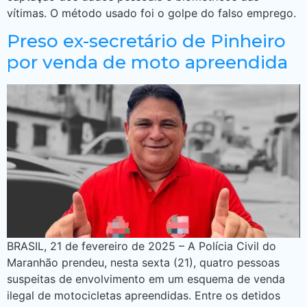
vítimas. O método usado foi o golpe do falso emprego.
Preso ex-secretário de Pinheiro
por venda de moto apreendida
BRASIL, 21 de fevereiro de 2025 – A Polícia Civil do
Maranhão prendeu, nesta sexta (21), quatro pessoas
suspeitas de envolvimento em um esquema de venda
ilegal de motocicletas apreendidas. Entre os detidos