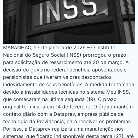
MARANHÃO, 27 de janeiro de 2026 – O Instituto
Nacional do Seguro Social (INSS) prorrogou o prazo
para solicitação de ressarcimento até 20 de março. A
decisão do governo federal beneficia aposentados e
pensionistas que tiveram valores descontados
indevidamente de seus benefícios. A medida foi tomada
devido a instabilidades técnicas no sistema Meu INSS,
que começaram na última segunda (19). O prazo
original terminaria em 14 de fevereiro. O órgão mantém
contato diário com a Dataprev, empresa pública de
tecnologia da Previdência, para resolver os problemas.
Por isso, a Dataprev realizará uma manutenção nos
sistemas, que ficarão indisponíveis desta terça (27), até