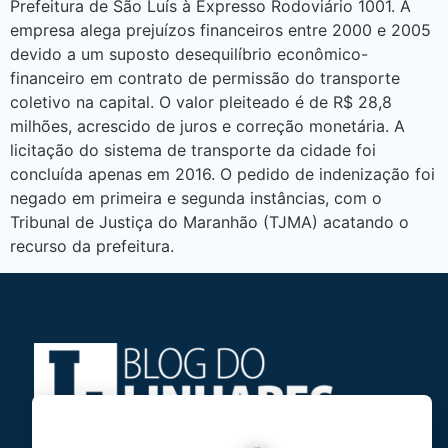
Prefeitura de São Luís à Expresso Rodoviário 1001. A
empresa alega prejuízos financeiros entre 2000 e 2005
devido a um suposto desequilíbrio econômico-
financeiro em contrato de permissão do transporte
coletivo na capital. O valor pleiteado é de R$ 28,8
milhões, acrescido de juros e correção monetária. A
licitação do sistema de transporte da cidade foi
concluída apenas em 2016. O pedido de indenização foi
negado em primeira e segunda instâncias, com o
Tribunal de Justiça do Maranhão (TJMA) acatando o
recurso da prefeitura.