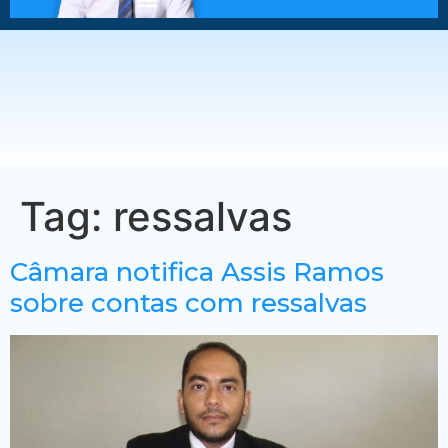
Tag:
ressalvas
Câmara notifica Assis Ramos
sobre contas com ressalvas