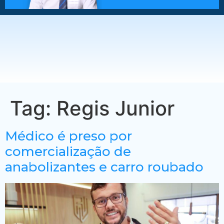
Tag:
Regis Junior
Médico é preso por
comercialização de
anabolizantes e carro roubado