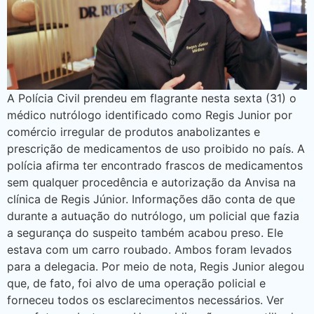
A Polícia Civil prendeu em flagrante nesta sexta (31) o
médico nutrólogo identificado como Regis Junior por
comércio irregular de produtos anabolizantes e
prescrição de medicamentos de uso proibido no país. A
polícia afirma ter encontrado frascos de medicamentos
sem qualquer procedência e autorização da Anvisa na
clínica de Regis Júnior. Informações dão conta de que
durante a autuação do nutrólogo, um policial que fazia
a segurança do suspeito também acabou preso. Ele
estava com um carro roubado. Ambos foram levados
para a delegacia. Por meio de nota, Regis Junior alegou
que, de fato, foi alvo de uma operação policial e
forneceu todos os esclarecimentos necessários. Ver