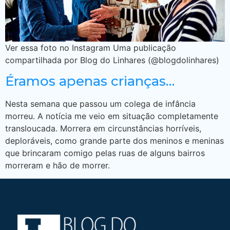
Ver essa foto no Instagram Uma publicação
compartilhada por Blog do Linhares (@blogdolinhares)
Éramos apenas crianças…
Nesta semana que passou um colega de infância
morreu. A notícia me veio em situação completamente
transloucada. Morrera em circunstâncias horríveis,
deploráveis, como grande parte dos meninos e meninas
que brincaram comigo pelas ruas de alguns bairros
morreram e hão de morrer.