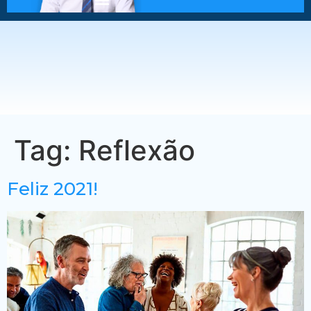
Tag:
Reflexão
Feliz 2021!