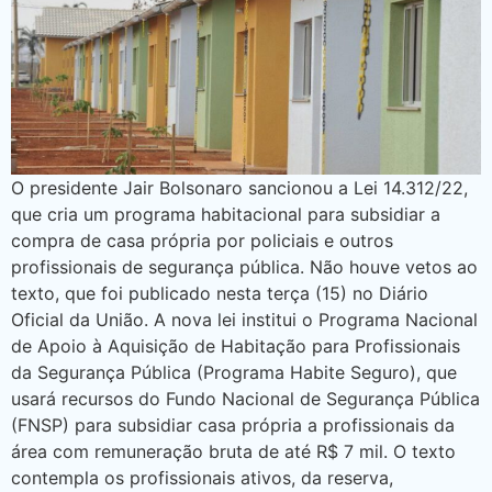
O presidente Jair Bolsonaro sancionou a Lei 14.312/22,
que cria um programa habitacional para subsidiar a
compra de casa própria por policiais e outros
profissionais de segurança pública. Não houve vetos ao
texto, que foi publicado nesta terça (15) no Diário
Oficial da União. A nova lei institui o Programa Nacional
de Apoio à Aquisição de Habitação para Profissionais
da Segurança Pública (Programa Habite Seguro), que
usará recursos do Fundo Nacional de Segurança Pública
(FNSP) para subsidiar casa própria a profissionais da
área com remuneração bruta de até R$ 7 mil. O texto
contempla os profissionais ativos, da reserva,