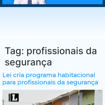
Tag:
profissionais da
segurança
Lei cria programa habitacional
para profissionais da segurança