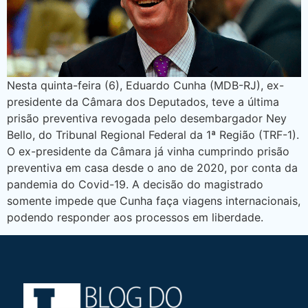
Nesta quinta-feira (6), Eduardo Cunha (MDB-RJ), ex-
presidente da Câmara dos Deputados, teve a última
prisão preventiva revogada pelo desembargador Ney
Bello, do Tribunal Regional Federal da 1ª Região (TRF-1).
O ex-presidente da Câmara já vinha cumprindo prisão
preventiva em casa desde o ano de 2020, por conta da
pandemia do Covid-19. A decisão do magistrado
somente impede que Cunha faça viagens internacionais,
podendo responder aos processos em liberdade.