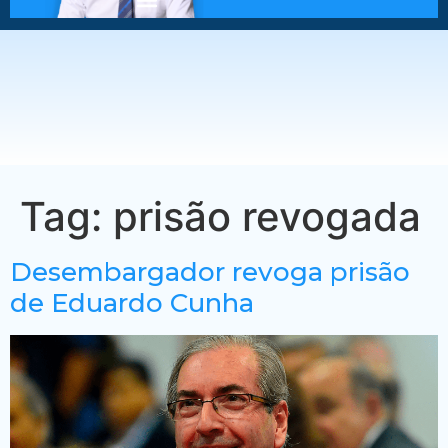
Tag:
prisão revogada
Desembargador revoga prisão
de Eduardo Cunha