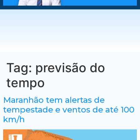
Tag:
previsão do
tempo
Maranhão tem alertas de
tempestade e ventos de até 100
km/h