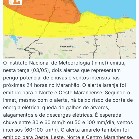
O Instituto Nacional de Meteorologia (Inmet) emitiu,
nesta terça (03/05), dois alertas que representam
perigo potencial de chuvas e ventos intensos nas
próximas 24 horas no Maranhão. O alerta laranja foi
emitido para o Norte e Oeste Maranhense. Segundo o
Inmet, mesmo com o alerta, há baixo risco de corte de
energia elétrica, queda de galhos de árvores,
alagamentos e de descargas elétricas. É esperada
chuva entre 30 e 60 mm/h ou 50 e 100 mm/dia, ventos
intensos (60-100 km/h). O alerta amarelo também foi
emitido para Oeste, Leste, Norte e Centro Maranhense.