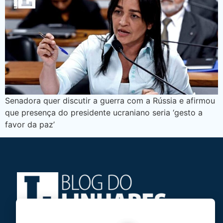
Senadora quer discutir a guerra com a Rússia e afirmou
que presença do presidente ucraniano seria ‘gesto a
favor da paz’