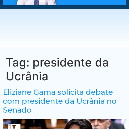
Tag:
presidente da
Ucrânia
Eliziane Gama solicita debate
com presidente da Ucrânia no
Senado