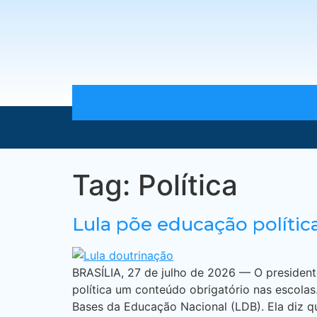
Tag:
Política
Lula põe educação política
BRASÍLIA, 27 de julho de 2026 — O president
política um conteúdo obrigatório nas escolas
Bases da Educação Nacional (LDB). Ela diz q