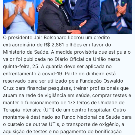
O presidente Jair Bolsonaro liberou um crédito
extraordinário de R$ 2,861 bilhões em favor do
Ministério da Saúde. A medida provisória que estipula o
valor foi publicada no Diário Oficial da União nesta
quinta-feira, 25. A quantia deve ser aplicada no
enfrentamento à covid-19. Parte do dinheiro está
reservado para ser utilizado pela Fundação Oswaldo
Cruz para financiar pesquisas, treinar profissionais que
atuam na rede de vigilância em saúde, comprar testes e
manter o funcionamento de 173 leitos de Unidade de
Terapia Intensiva (UTI) de um centro hospitalar. Outro
montante é destinado ao Fundo Nacional de Saúde para
o custeio de outras UTIs, o transporte de oxigênio, a
aquisição de testes e no pagamento de bonificação