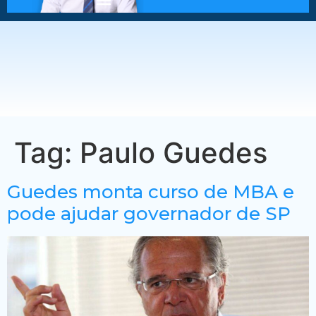
Tag:
Paulo Guedes
Guedes monta curso de MBA e
pode ajudar governador de SP