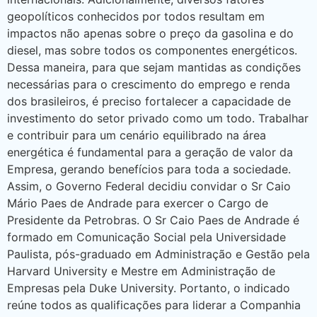
geopolíticos conhecidos por todos resultam em
impactos não apenas sobre o preço da gasolina e do
diesel, mas sobre todos os componentes energéticos.
Dessa maneira, para que sejam mantidas as condições
necessárias para o crescimento do emprego e renda
dos brasileiros, é preciso fortalecer a capacidade de
investimento do setor privado como um todo. Trabalhar
e contribuir para um cenário equilibrado na área
energética é fundamental para a geração de valor da
Empresa, gerando benefícios para toda a sociedade.
Assim, o Governo Federal decidiu convidar o Sr Caio
Mário Paes de Andrade para exercer o Cargo de
Presidente da Petrobras. O Sr Caio Paes de Andrade é
formado em Comunicação Social pela Universidade
Paulista, pós-graduado em Administração e Gestão pela
Harvard University e Mestre em Administração de
Empresas pela Duke University. Portanto, o indicado
reúne todos as qualificações para liderar a Companhia