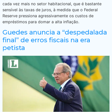
cada vez mais no setor habitacional, que é bastante
sensível às taxas de juros, à medida que o Federal
Reserve pressiona agressivamente os custos de
empréstimos para domar a alta inflação.
Guedes anuncia a “despedalada
final” de erros fiscais na era
petista