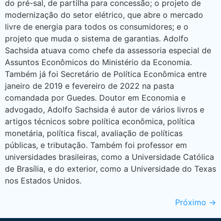
do pré-sal, de partilha para concessão; o projeto de
modernização do setor elétrico, que abre o mercado
livre de energia para todos os consumidores; e o
projeto que muda o sistema de garantias. Adolfo
Sachsida atuava como chefe da assessoria especial de
Assuntos Econômicos do Ministério da Economia.
Também já foi Secretário de Política Econômica entre
janeiro de 2019 e fevereiro de 2022 na pasta
comandada por Guedes. Doutor em Economia e
advogado, Adolfo Sachsida é autor de vários livros e
artigos técnicos sobre política econômica, política
monetária, política fiscal, avaliação de políticas
públicas, e tributação. Também foi professor em
universidades brasileiras, como a Universidade Católica
de Brasília, e do exterior, como a Universidade do Texas
nos Estados Unidos.
Próximo
→