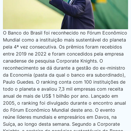
O Banco do Brasil foi reconhecido no Fórum Econômico
Mundial como a instituição mais sustentável do planeta
pela 4ª vez consecutiva. Os prêmios foram recebidos
entre 2019 ne 2022 e foram concedidos pela empresa
canadense de pesquisa Corporate Knights. O
reconhecimento se dá durante a gestão do ex-ministro
da Economia (pasta da qual o banco era subordinado),
Paulo Guedes. O ranking conta com 100 instituições de
todo o planeta e avaliou 7,3 mil empresas com receita
anual de mais de US$ 1 bilhão por ano. Lançado em
2005, o ranking foi divulgado durante o encontro anual
do Fórum Econômico Mundial deste ano. O evento
reúne líderes mundiais e empresários em Davos, na
Suíça, ao longo desta semana. Segundo a Corporate