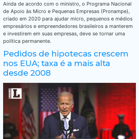
Ainda de acordo com o ministro, o Programa Nacional
de Apoio às Micro e Pequenas Empresas (Pronampe),
criado em 2020 para ajudar micro, pequenos e médios
empresários e empreendedores brasileiros a manterem
e investirem em suas empresas, deve se tornar uma
política permanente.
Pedidos de hipotecas crescem
nos EUA; taxa é a mais alta
desde 2008