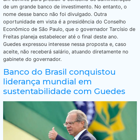
de um grande banco de investimento. No entanto, o
nome desse banco não foi divulgado. Outra
oportunidade em vista é a presidência do Conselho
Econômico de São Paulo, que o governador Tarcísio de
Freitas planeja estabelecer até o final deste ano.
Guedes expressou interesse nessa proposta e, caso
aceite, não receberá salário, atuando diretamente no
gabinete do governador.
Banco do Brasil conquistou
liderança mundial em
sustentabilidade com Guedes