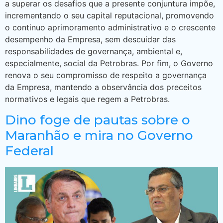
a superar os desafios que a presente conjuntura impõe,
incrementando o seu capital reputacional, promovendo
o continuo aprimoramento administrativo e o crescente
desempenho da Empresa, sem descuidar das
responsabilidades de governança, ambiental e,
especialmente, social da Petrobras. Por fim, o Governo
renova o seu compromisso de respeito a governança
da Empresa, mantendo a observância dos preceitos
normativos e legais que regem a Petrobras.
Dino foge de pautas sobre o
Maranhão e mira no Governo
Federal