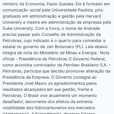
ministro da Economia, Paulo Guedes. Ele é formado em
comunicação social pela Universidade Paulista, pós-
graduado em administração e gestão pela Harvard
University e mestre em administração de empresas pela
Duke University. Com a troca, o nome de Andrade
precisa passar pelo Conselho de Administração da
Petrobras, cujo indicado é o quarto para comandar a
estatal no governo de Jair Bolsonaro (PL). Leia abaixo
íntegra de nota do Ministério de Minas e Energia: Nota
oficial – Presidência da Petrobras O Governo Federal,
como acionista controlador da Petróleo Brasileiro S.A. –
Petrobras, participa que decidiu promover alteração da
Presidência da Empresa. O Governo consigna ao
Presidente José Mauro os agradecimentos pelos
resultados alcançados em sua gestão, frente a
Petrobras. O Brasil vive atualmente um momento
desafiador, decorrente dos efeitos da extrema
volatilidade dos hidrocarbonetos nos mercados
internacionais. Adicionalmente, diversos fatores