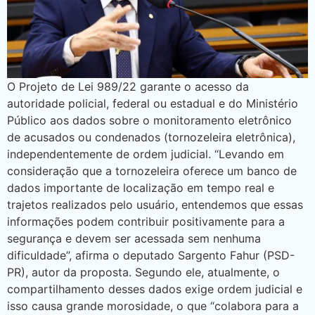
O Projeto de Lei 989/22 garante o acesso da
autoridade policial, federal ou estadual e do Ministério
Público aos dados sobre o monitoramento eletrônico
de acusados ou condenados (tornozeleira eletrônica),
independentemente de ordem judicial. “Levando em
consideração que a tornozeleira oferece um banco de
dados importante de localização em tempo real e
trajetos realizados pelo usuário, entendemos que essas
informações podem contribuir positivamente para a
segurança e devem ser acessada sem nenhuma
dificuldade”, afirma o deputado Sargento Fahur (PSD-
PR), autor da proposta. Segundo ele, atualmente, o
compartilhamento desses dados exige ordem judicial e
isso causa grande morosidade, o que “colabora para a