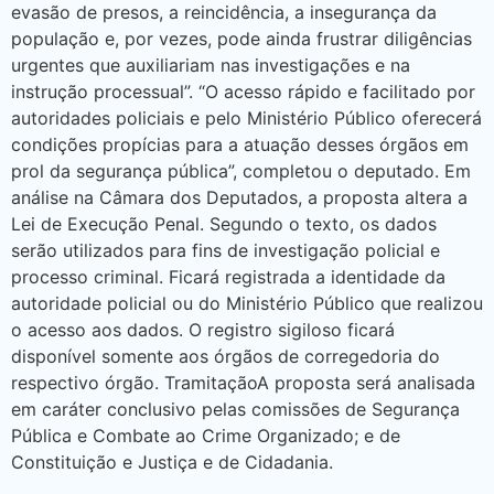
evasão de presos, a reincidência, a insegurança da
população e, por vezes, pode ainda frustrar diligências
urgentes que auxiliariam nas investigações e na
instrução processual”. “O acesso rápido e facilitado por
autoridades policiais e pelo Ministério Público oferecerá
condições propícias para a atuação desses órgãos em
prol da segurança pública”, completou o deputado. Em
análise na Câmara dos Deputados, a proposta altera a
Lei de Execução Penal. Segundo o texto, os dados
serão utilizados para fins de investigação policial e
processo criminal. Ficará registrada a identidade da
autoridade policial ou do Ministério Público que realizou
o acesso aos dados. O registro sigiloso ficará
disponível somente aos órgãos de corregedoria do
respectivo órgão. TramitaçãoA proposta será analisada
em caráter conclusivo pelas comissões de Segurança
Pública e Combate ao Crime Organizado; e de
Constituição e Justiça e de Cidadania.