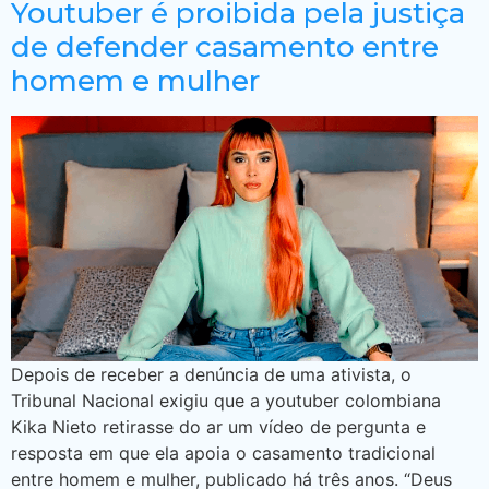
Youtuber é proibida pela justiça
de defender casamento entre
homem e mulher
Depois de receber a denúncia de uma ativista, o
Tribunal Nacional exigiu que a youtuber colombiana
Kika Nieto retirasse do ar um vídeo de pergunta e
resposta em que ela apoia o casamento tradicional
entre homem e mulher, publicado há três anos. “Deus