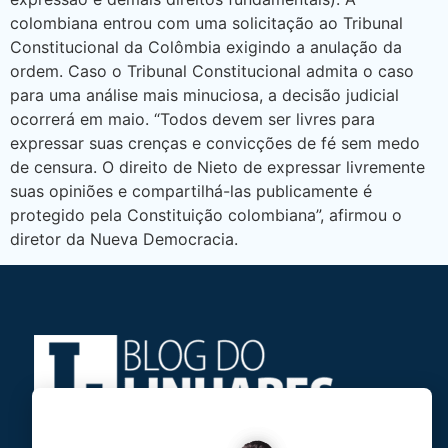
colombiana entrou com uma solicitação ao Tribunal
Constitucional da Colômbia exigindo a anulação da
ordem. Caso o Tribunal Constitucional admita o caso
para uma análise mais minuciosa, a decisão judicial
ocorrerá em maio. “Todos devem ser livres para
expressar suas crenças e convicções de fé sem medo
de censura. O direito de Nieto de expressar livremente
suas opiniões e compartilhá-las publicamente é
protegido pela Constituição colombiana”, afirmou o
diretor da Nueva Democracia.