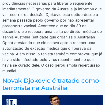
providências necessárias para liberar o requerente
imediatamente”. O governo da Austrália já informou que
vai recorrer da decisão. Djokovic está detido desde a
semana passada peplo governo por não apresentar
passaporte vacinal. Acontece que no dia 30 de
dezembro ele recebera uma carta do diretor médico do
Tennis Australia (entidade que organiza o Australian
Open) atestando que ele estava apto a receber uma
autorização de exceção médica que o liberava da
vacina. Além disso, o tenista também comprovou que já
havia sido infectado pelo vírus recentemente e que
havia se curado dele. O caso gerou ampla repercussão
mundial.
Novak Djokovic é tratado como
terrorista na Austrália