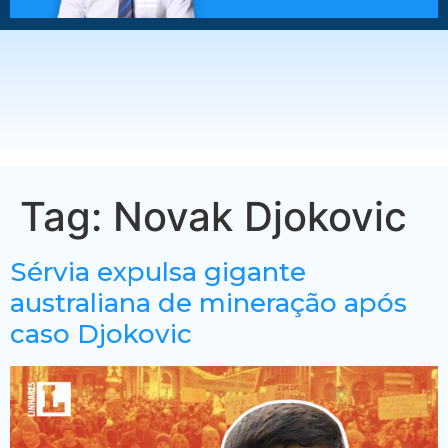
Tag:
Novak Djokovic
Sérvia expulsa gigante
australiana de mineração após
caso Djokovic