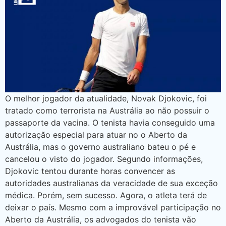
O melhor jogador da atualidade, Novak Djokovic, foi
tratado como terrorista na Austrália ao não possuir o
passaporte da vacina. O tenista havia conseguido uma
autorização especial para atuar no o Aberto da
Austrália, mas o governo australiano bateu o pé e
cancelou o visto do jogador. Segundo informações,
Djokovic tentou durante horas convencer as
autoridades australianas da veracidade de sua exceção
médica. Porém, sem sucesso. Agora, o atleta terá de
deixar o país. Mesmo com a improvável participação no
Aberto da Austrália, os advogados do tenista vão