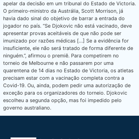
apelar da decisão em um tribunal do Estado de Victoria.
O primeiro-ministro da Austrália, Scott Morrison, já
havia dado sinal do objetivo de barrar a entrada do
jogador no país. “Se Djokovic não está vacinado, deve
apresentar provas aceitáveis de que não pode ser
imunizado por razões médicas […] Se a evidência for
insuficiente, ele não será tratado de forma diferente de
ninguém.”, afirmou o premiê. Para competirem no
torneio de Melbourne e não passarem por uma
quarentena de 14 dias no Estado de Victoria, os atletas
precisam estar com a vacinação completa contra a
Covid-19. Ou, ainda, podem pedir uma autorização de
exceção para os organizadores do torneio. Djokovic
escolheu a segunda opção, mas foi impedido pelo
governo australiano.