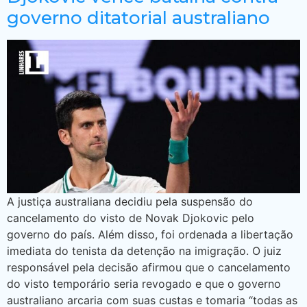
governo ditatorial australiano
A justiça australiana decidiu pela suspensão do
cancelamento do visto de Novak Djokovic pelo
governo do país. Além disso, foi ordenada a libertação
imediata do tenista da detenção na imigração. O juiz
responsável pela decisão afirmou que o cancelamento
do visto temporário seria revogado e que o governo
australiano arcaria com suas custas e tomaria “todas as