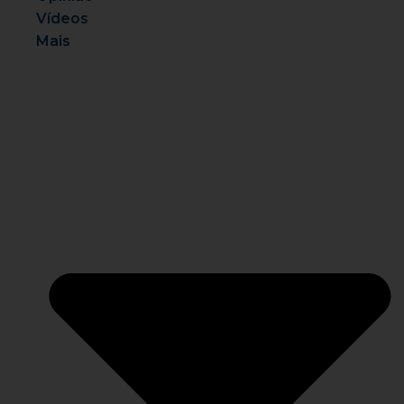
Vídeos
Mais