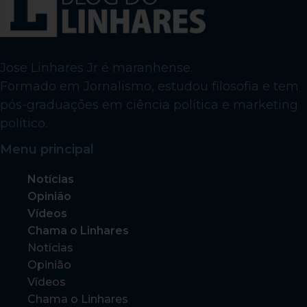
Jose Linhares Jr é maranhense.
Formado em Jornalismo, estudou filosofia e tem
pós-graduações em ciência política e marketing
político.
Menu principal
Notícias
Opinião
Vídeos
Chama o Linhares
Notícias
Opinião
Vídeos
Chama o Linhares