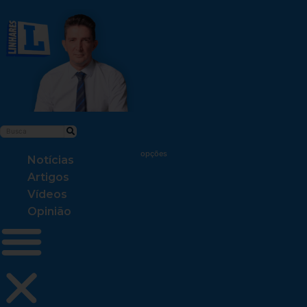
Notícias
Artigos
Vídeos
Opinião