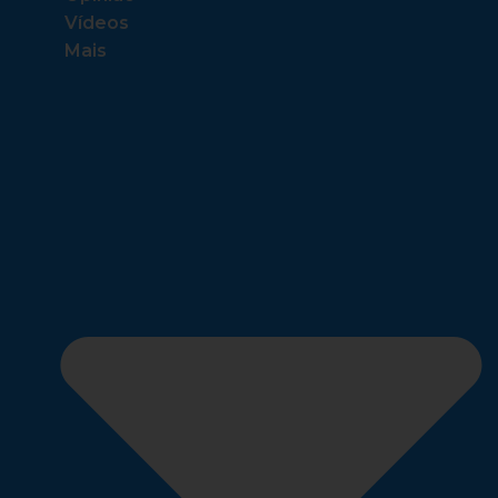
Vídeos
Mais