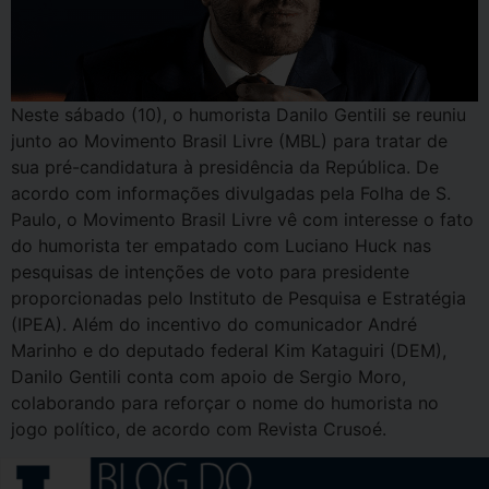
Neste sábado (10), o humorista Danilo Gentili se reuniu
junto ao Movimento Brasil Livre (MBL) para tratar de
sua pré-candidatura à presidência da República. De
acordo com informações divulgadas pela Folha de S.
Paulo, o Movimento Brasil Livre vê com interesse o fato
do humorista ter empatado com Luciano Huck nas
pesquisas de intenções de voto para presidente
proporcionadas pelo Instituto de Pesquisa e Estratégia
(IPEA). Além do incentivo do comunicador André
Marinho e do deputado federal Kim Kataguiri (DEM),
Danilo Gentili conta com apoio de Sergio Moro,
colaborando para reforçar o nome do humorista no
jogo político, de acordo com Revista Crusoé.