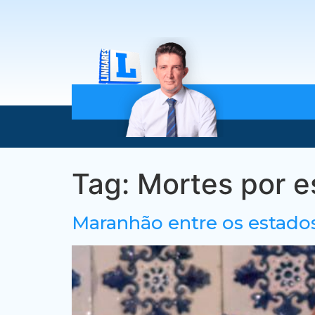
Tag:
Mortes por e
Maranhão entre os estados