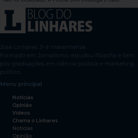
Jose Linhares Jr é maranhense.
Formado em Jornalismo, estudou filosofia e tem
pós-graduações em ciência política e marketing
político.
Menu principal
Notícias
Opinião
Vídeos
Chama o Linhares
Notícias
Opinião