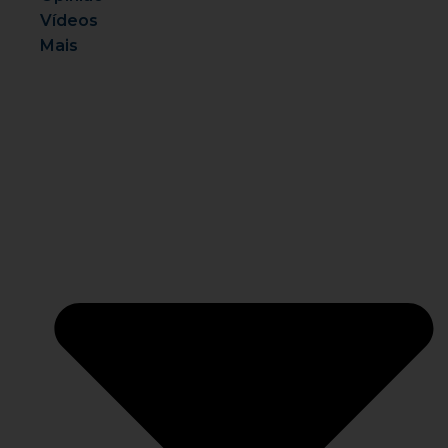
Vídeos
Mais