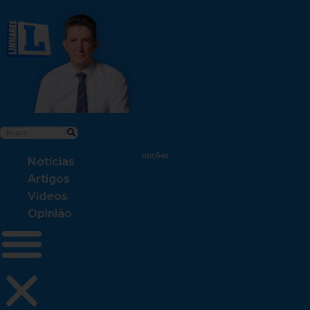
Notícias
Artigos
Vídeos
Opinião