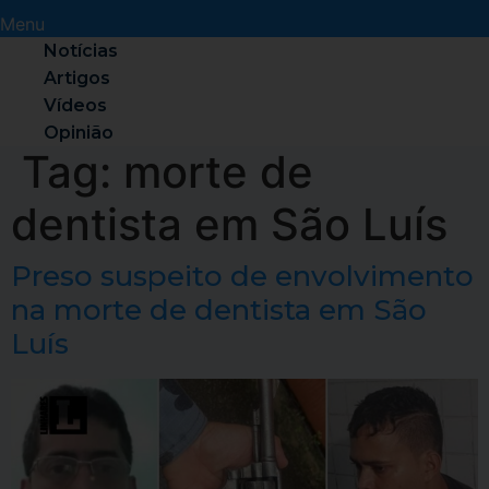
Menu
Notícias
Artigos
Vídeos
Opinião
Tag:
morte de
dentista em São Luís
Preso suspeito de envolvimento
na morte de dentista em São
Luís