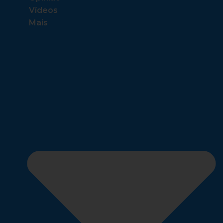
Vídeos
Mais