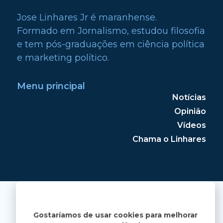
Jose Linhares Jr é maranhense.
Formado em Jornalismo, estudou filosofia
e tem pós-graduações em ciência política
e marketing político.
Menu principal
Notícias
Opinião
Vídeos
Chama o Linhares
Gostaríamos de usar cookies para melhorar