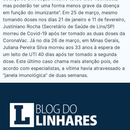
mas poderão ter uma forma menos grave da doença
em função do imunizante”. Em 25 de março, mesmo
tomando doses nos dias 21 de janeiro e 11 de fevereiro,
Justiniano Rocha (Secretário de Saúde de Lins/SP)
morreu de Covid-19 após ter tomado as duas doses da
CoronaVac. Já no dia 26 de março, em Minas Gerais,
Juliana Pereira Silva morreu aos 33 anos à espera de
um leito de UTI 40 dias após ter tomado a segunda
dose. Este último caso chama mais atenção pois, de
acordo com especialistas, a vítima havia atravessado a
“janela imunológica” de duas semanas.