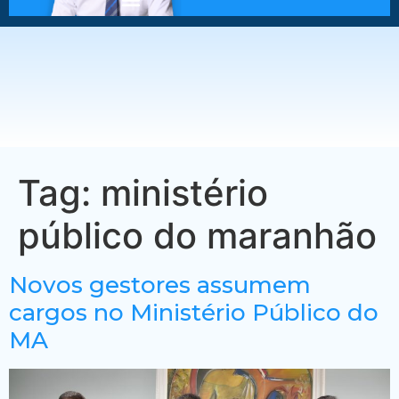
Tag:
ministério
público do maranhão
Novos gestores assumem
cargos no Ministério Público do
MA