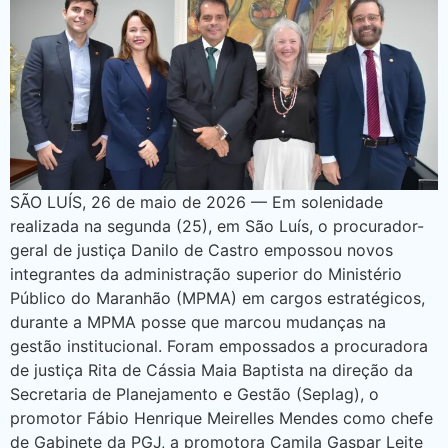
SÃO LUÍS, 26 de maio de 2026 — Em solenidade
realizada na segunda (25), em São Luís, o procurador-
geral de justiça Danilo de Castro empossou novos
integrantes da administração superior do Ministério
Público do Maranhão (MPMA) em cargos estratégicos,
durante a MPMA posse que marcou mudanças na
gestão institucional. Foram empossados a procuradora
de justiça Rita de Cássia Maia Baptista na direção da
Secretaria de Planejamento e Gestão (Seplag), o
promotor Fábio Henrique Meirelles Mendes como chefe
de Gabinete da PGJ, a promotora Camila Gaspar Leite