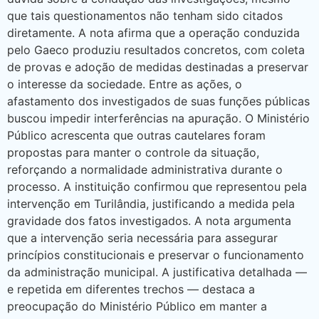
que tais questionamentos não tenham sido citados
diretamente. A nota afirma que a operação conduzida
pelo Gaeco produziu resultados concretos, com coleta
de provas e adoção de medidas destinadas a preservar
o interesse da sociedade. Entre as ações, o
afastamento dos investigados de suas funções públicas
buscou impedir interferências na apuração. O Ministério
Público acrescenta que outras cautelares foram
propostas para manter o controle da situação,
reforçando a normalidade administrativa durante o
processo. A instituição confirmou que representou pela
intervenção em Turilândia, justificando a medida pela
gravidade dos fatos investigados. A nota argumenta
que a intervenção seria necessária para assegurar
princípios constitucionais e preservar o funcionamento
da administração municipal. A justificativa detalhada —
e repetida em diferentes trechos — destaca a
preocupação do Ministério Público em manter a