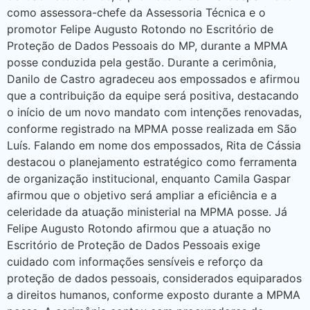
como assessora-chefe da Assessoria Técnica e o
promotor Felipe Augusto Rotondo no Escritório de
Proteção de Dados Pessoais do MP, durante a MPMA
posse conduzida pela gestão. Durante a cerimônia,
Danilo de Castro agradeceu aos empossados e afirmou
que a contribuição da equipe será positiva, destacando
o início de um novo mandato com intenções renovadas,
conforme registrado na MPMA posse realizada em São
Luís. Falando em nome dos empossados, Rita de Cássia
destacou o planejamento estratégico como ferramenta
de organização institucional, enquanto Camila Gaspar
afirmou que o objetivo será ampliar a eficiência e a
celeridade da atuação ministerial na MPMA posse. Já
Felipe Augusto Rotondo afirmou que a atuação no
Escritório de Proteção de Dados Pessoais exige
cuidado com informações sensíveis e reforço da
proteção de dados pessoais, considerados equiparados
a direitos humanos, conforme exposto durante a MPMA