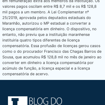
em remuneração extra aos membros da instituição. Os
valores pagos oscilam entre R$ 8,7 mil e os R$ 128,8
mil pagos a um membro. A Lei Complementar nº
25/2019, aprovada pelos deputados estaduais do
Maranhão, autorizou o MP estadual a converter a
licença compensatória em dinheiro. O dispositivo, no
entanto, não previu que a instituição maranhense
instituiria quatro tipos diferentes de licença
compensatória. Essa profusão de licenças gerou casos
como o do procurador Francisco das Chagas Barros de
Sousa, que acumulou R$ 128,8 mil no mês de janeiro ao
converter em dinheiro a licença compensatória por
acúmulo de função, a licença especial e a licença
compensatória de acervo.