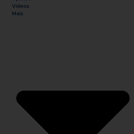
Vídeos
Mais