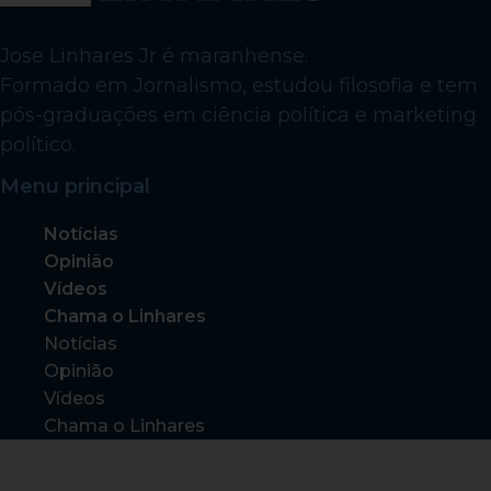
Jose Linhares Jr é maranhense.
Formado em Jornalismo, estudou filosofia e tem
pós-graduações em ciência política e marketing
político.
Menu principal
Notícias
Opinião
Vídeos
Chama o Linhares
Notícias
Opinião
Vídeos
Chama o Linhares