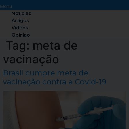
Menu
Notícias
Artigos
Vídeos
Opinião
Tag:
meta de
vacinação
Brasil cumpre meta de
vacinação contra a Covid-19