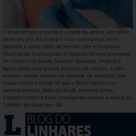
O Brasil atingiu e manteve a meta de aplicar um milhão
de doses por dia contra o novo coronavírus entre
segunda e sexta-feira, de acordo com o Programa
Nacional de Imunizações. O objetivo foi uma promessa
do ministro da Saúde, Marcelo Queiroga. Embora o
Reino Unido seja grande produtor de vacinas, o país
europeu sequer chegou ao patamar de aplicação das
doses contra a Covid-19 que o Brasil superou na
semana anterior. Além do Brasil, somente China,
Estados Unidos e Índia conseguiram chegar a marca de
1 milhão de doses por dia.