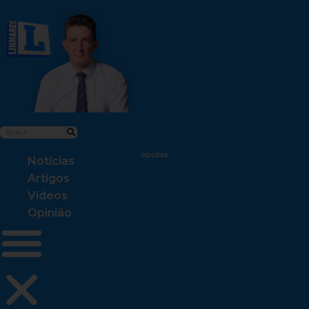
Notícias
Artigos
Vídeos
Opinião