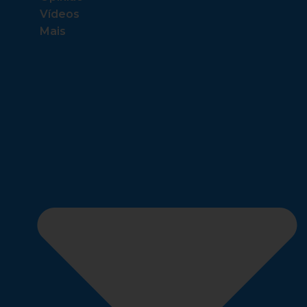
Vídeos
Mais