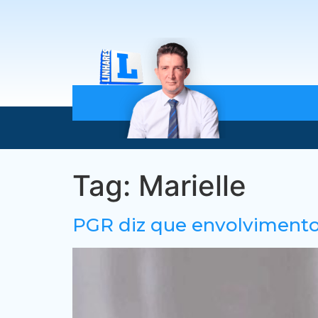
Tag:
Marielle
PGR diz que envolvimento 