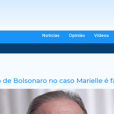
Notícias
Opinião
Vídeos
de Bolsonaro no caso Marielle é f