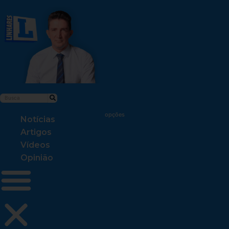
Notícias
Artigos
Vídeos
Opinião