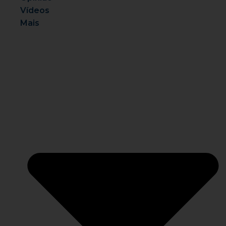
Vídeos
Mais