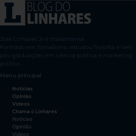
Jose Linhares Jr é maranhense.
Formado em Jornalismo, estudou filosofia e tem
pós-graduações em ciência política e marketing
político.
Menu principal
Notícias
Opinião
Vídeos
Chama o Linhares
Notícias
Opinião
Vídeos