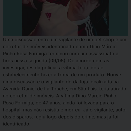
Uma discussão entre um vigilante de um pet shop e um
corretor de imóveis identificado como Dino Márcio
Pinho Rosa Formiga terminou com um assassinato a
tiros nessa segunda (09/05). De acordo com as
investigações da polícia, a vítima teria ido ao
estabelecimento fazer a troca de um produto. Houve
uma discussão e o vigilante do da loja localizada na
Avenida Daniel de La Touche, em São Luís, teria atirado
no corretor de imóveis. A vítima Dino Márcio Pinho
Rosa Formiga, de 47 anos, ainda foi levada para o
hospital, mas não resistiu e morreu. Já o vigilante, autor
dos disparos, fugiu logo depois do crime, mas já foi
identificado.