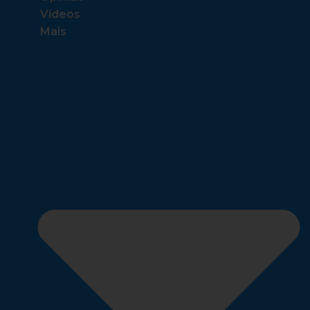
Vídeos
Mais