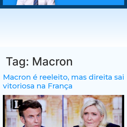
Tag:
Macron
Macron é reeleito, mas direita sai
vitoriosa na França