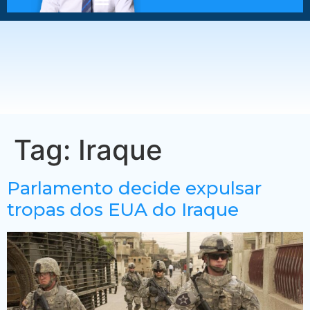
Tag:
Iraque
Parlamento decide expulsar
tropas dos EUA do Iraque