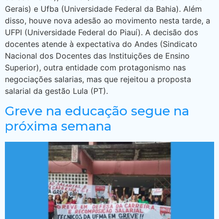
Gerais) e Ufba (Universidade Federal da Bahia). Além
disso, houve nova adesão ao movimento nesta tarde, a
UFPI (Universidade Federal do Piauí). A decisão dos
docentes atende à expectativa do Andes (Sindicato
Nacional dos Docentes das Instituições de Ensino
Superior), outra entidade com protagonismo nas
negociações salarias, mas que rejeitou a proposta
salarial da gestão Lula (PT).
Greve na educação segue na
próxima semana