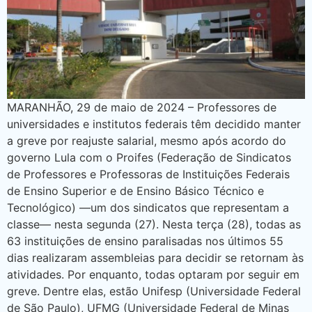
MARANHÃO, 29 de maio de 2024 – Professores de
universidades e institutos federais têm decidido manter
a greve por reajuste salarial, mesmo após acordo do
governo Lula com o Proifes (Federação de Sindicatos
de Professores e Professoras de Instituições Federais
de Ensino Superior e de Ensino Básico Técnico e
Tecnológico) —um dos sindicatos que representam a
classe— nesta segunda (27). Nesta terça (28), todas as
63 instituições de ensino paralisadas nos últimos 55
dias realizaram assembleias para decidir se retornam às
atividades. Por enquanto, todas optaram por seguir em
greve. Dentre elas, estão Unifesp (Universidade Federal
de São Paulo), UFMG (Universidade Federal de Minas