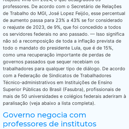
professores. De acordo com o Secretário de Relações
de Trabalho do MGI, José Lopez Feijóo, esse percentual
de aumento passa para 23% a 43% se for considerado
o reajuste de 2023, de 9%, que foi concedido a todos
os servidores federais no ano passado. — Isso significa
não só a recomposição de toda a inflação prevista de
todo o mandato do presidente Lula, que é de 15%,
como uma recuperação importante de perdas de
governos passados que sequer recebiam os
trabalhadores para qualquer tipo de diálogo. De acordo
com a Federação de Sindicatos de Trabalhadores
Técnico-administrativos em Instituições de Ensino
Superior Públicas do Brasil (Fasubra), profissionais de
mais de 50 universidades e colégios federais aderiram à
paralisação (veja abaixo a lista completa).
Governo negocia com
professores de institutos