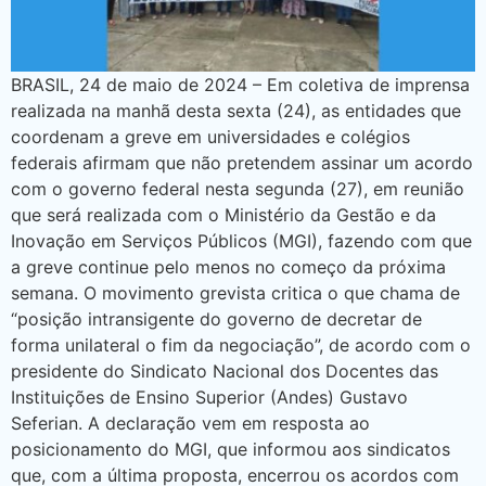
BRASIL, 24 de maio de 2024 – Em coletiva de imprensa
realizada na manhã desta sexta (24), as entidades que
coordenam a greve em universidades e colégios
federais afirmam que não pretendem assinar um acordo
com o governo federal nesta segunda (27), em reunião
que será realizada com o Ministério da Gestão e da
Inovação em Serviços Públicos (MGI), fazendo com que
a greve continue pelo menos no começo da próxima
semana. O movimento grevista critica o que chama de
“posição intransigente do governo de decretar de
forma unilateral o fim da negociação”, de acordo com o
presidente do Sindicato Nacional dos Docentes das
Instituições de Ensino Superior (Andes) Gustavo
Seferian. A declaração vem em resposta ao
posicionamento do MGI, que informou aos sindicatos
que, com a última proposta, encerrou os acordos com