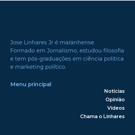
Jose Linhares Jr é maranhense.
Formado em Jornalismo, estudou filosofia
e tem pós-graduações em ciência política
e marketing político.
Menu principal
Notícias
Opinião
Vídeos
Chama o Linhares