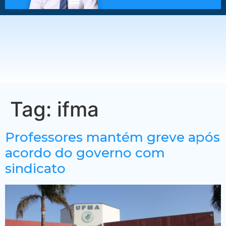
Tag:
ifma
Professores mantém greve após
acordo do governo com
sindicato