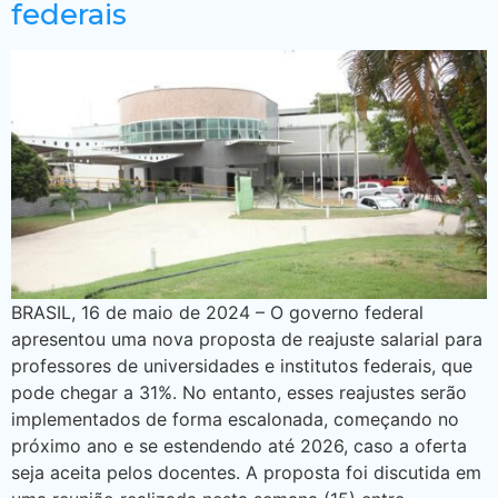
federais
BRASIL, 16 de maio de 2024 – O governo federal
apresentou uma nova proposta de reajuste salarial para
professores de universidades e institutos federais, que
pode chegar a 31%. No entanto, esses reajustes serão
implementados de forma escalonada, começando no
próximo ano e se estendendo até 2026, caso a oferta
seja aceita pelos docentes. A proposta foi discutida em