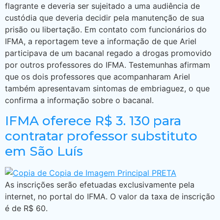
flagrante e deveria ser sujeitado a uma audiência de
custódia que deveria decidir pela manutenção de sua
prisão ou libertação. Em contato com funcionários do
IFMA, a reportagem teve a informação de que Ariel
participava de um bacanal regado a drogas promovido
por outros professores do IFMA. Testemunhas afirmam
que os dois professores que acompanharam Ariel
também apresentavam sintomas de embriaguez, o que
confirma a informação sobre o bacanal.
IFMA oferece R$ 3. 130 para
contratar professor substituto
em São Luís
As inscrições serão efetuadas exclusivamente pela
internet, no portal do IFMA. O valor da taxa de inscrição
é de R$ 60.