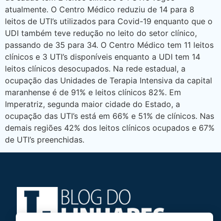
atualmente. O Centro Médico reduziu de 14 para 8
leitos de UTI’s utilizados para Covid-19 enquanto que o
UDI também teve redução no leito do setor clínico,
passando de 35 para 34. O Centro Médico tem 11 leitos
clínicos e 3 UTI’s disponíveis enquanto a UDI tem 14
leitos clínicos desocupados. Na rede estadual, a
ocupação das Unidades de Terapia Intensiva da capital
maranhense é de 91% e leitos clínicos 82%. Em
Imperatriz, segunda maior cidade do Estado, a
ocupação das UTI’s está em 66% e 51% de clínicos. Nas
demais regiões 42% dos leitos clínicos ocupados e 67%
de UTI’s preenchidas.