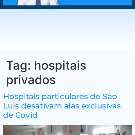
Tag:
hospitais
privados
Hospitais particulares de São
Luís desativam alas exclusivas
de Covid