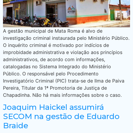
A gestão municipal de Mata Roma é alvo de
investigação criminal instaurada pelo Ministério Público.
O inquérito criminal é motivado por indícios de
improbidade administrativa e violação aos princípios
administrativos, de acordo com informações,
catalogadas no Sistema Integrado do Ministério
Público. O responsável pelo Procedimento
Investigatório Criminal (PIC) trata-se de Ilma de Paiva
Pereira, Titular da 1ª Promotoria de Justiça de
Chapadinha. Não há mais informações sobre o caso.
Joaquim Haickel assumirá
SECOM na gestão de Eduardo
Braide