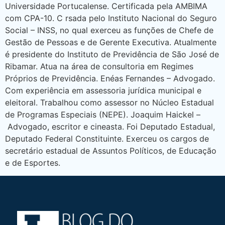
Universidade Portucalense. Certificada pela AMBIMA
com CPA-10. C rsada pelo Instituto Nacional do Seguro
Social – INSS, no qual exerceu as funções de Chefe de
Gestão de Pessoas e de Gerente Executiva. Atualmente
é presidente do Instituto de Previdência de São José de
Ribamar. Atua na área de consultoria em Regimes
Próprios de Previdência. Enéas Fernandes – Advogado.
Com experiência em assessoria jurídica municipal e
eleitoral. Trabalhou como assessor no Núcleo Estadual
de Programas Especiais (NEPE). Joaquim Haickel –
Advogado, escritor e cineasta. Foi Deputado Estadual,
Deputado Federal Constituinte. Exerceu os cargos de
secretário estadual de Assuntos Políticos, de Educação
e de Esportes.