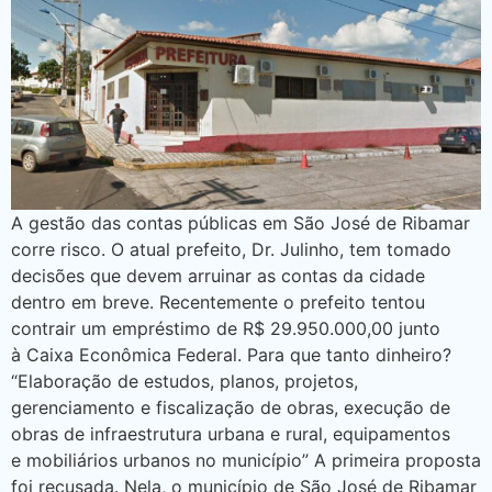
A gestão das contas públicas em São José de Ribamar
corre risco. O atual prefeito, Dr. Julinho, tem tomado
decisões que devem arruinar as contas da cidade
dentro em breve. Recentemente o prefeito tentou
contrair um empréstimo de R$ 29.950.000,00 junto
à Caixa Econômica Federal. Para que tanto dinheiro?
“Elaboração de estudos, planos, projetos,
gerenciamento e fiscalização de obras, execução de
obras de infraestrutura urbana e rural, equipamentos
e mobiliários urbanos no município” A primeira proposta
foi recusada. Nela, o município de São José de Ribamar