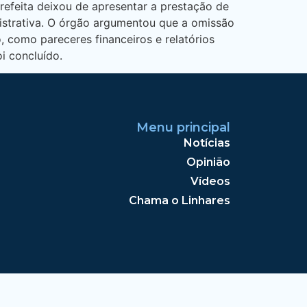
refeita deixou de apresentar a prestação de
nistrativa. O órgão argumentou que a omissão
 como pareceres financeiros e relatórios
i concluído.
Menu principal
Notícias
Opinião
Vídeos
Chama o Linhares