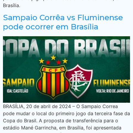
Brasília.
Sampaio Corrêa vs Fluminense
pode ocorrer em Brasília
BRASÍLIA, 20 de abril de 2024 – O Sampaio Correa
pode mudar o local do primeiro jogo da terceira fase da
Copa do Brasil. A proposta de transferência para o
estádio Mané Garrincha, em Brasília, foi apresentada