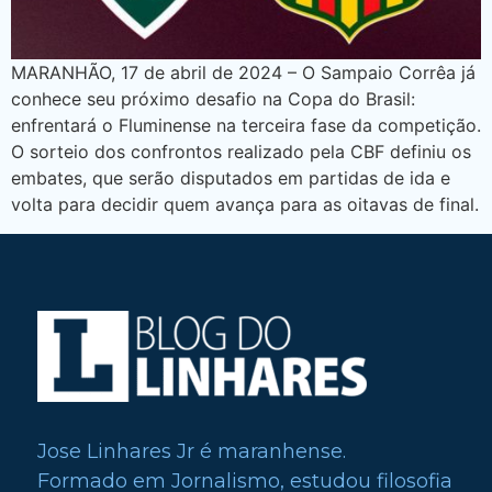
MARANHÃO, 17 de abril de 2024 – O Sampaio Corrêa já
conhece seu próximo desafio na Copa do Brasil:
enfrentará o Fluminense na terceira fase da competição.
O sorteio dos confrontos realizado pela CBF definiu os
embates, que serão disputados em partidas de ida e
volta para decidir quem avança para as oitavas de final.
Jose Linhares Jr é maranhense.
Formado em Jornalismo, estudou filosofia