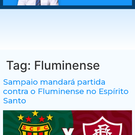
Tag:
Fluminense
Sampaio mandará partida
contra o Fluminense no Espírito
Santo