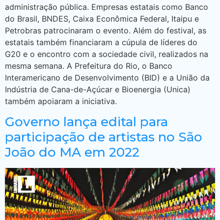
administração pública. Empresas estatais como Banco
do Brasil, BNDES, Caixa Econômica Federal, Itaipu e
Petrobras patrocinaram o evento. Além do festival, as
estatais também financiaram a cúpula de líderes do
G20 e o encontro com a sociedade civil, realizados na
mesma semana. A Prefeitura do Rio, o Banco
Interamericano de Desenvolvimento (BID) e a União da
Indústria de Cana-de-Açúcar e Bioenergia (Unica)
também apoiaram a iniciativa.
Governo lança edital para
participação de artistas no São
João do MA em 2022