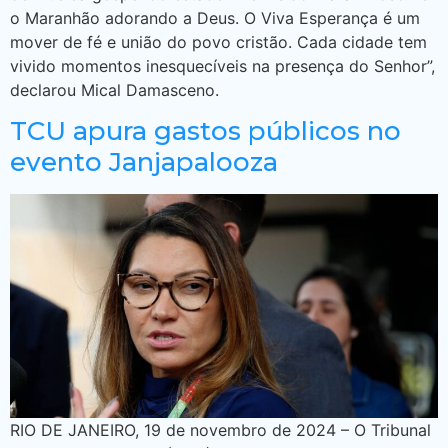
o Maranhão adorando a Deus. O Viva Esperança é um
mover de fé e união do povo cristão. Cada cidade tem
vivido momentos inesquecíveis na presença do Senhor”,
declarou Mical Damasceno.
TCU apura gastos públicos no
evento Janjapalooza
RIO DE JANEIRO, 19 de novembro de 2024 – O Tribunal