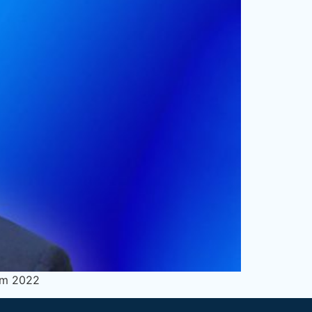
 em 2022