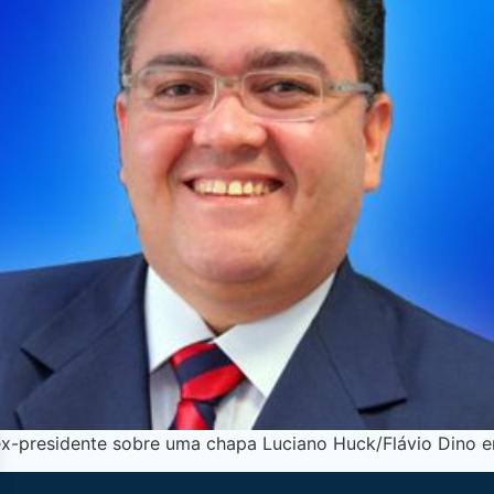
 ex-presidente sobre uma chapa Luciano Huck/Flávio Dino