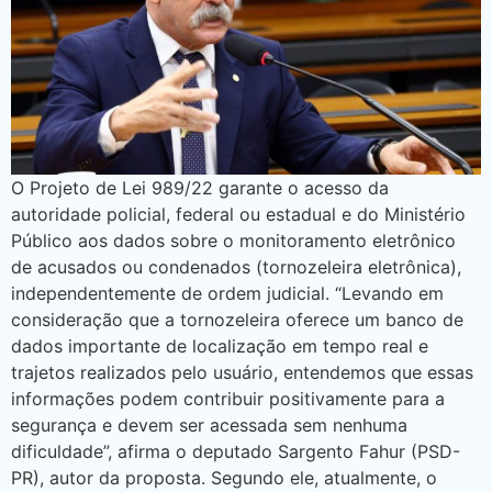
O Projeto de Lei 989/22 garante o acesso da
autoridade policial, federal ou estadual e do Ministério
Público aos dados sobre o monitoramento eletrônico
de acusados ou condenados (tornozeleira eletrônica),
independentemente de ordem judicial. “Levando em
consideração que a tornozeleira oferece um banco de
dados importante de localização em tempo real e
trajetos realizados pelo usuário, entendemos que essas
informações podem contribuir positivamente para a
segurança e devem ser acessada sem nenhuma
dificuldade”, afirma o deputado Sargento Fahur (PSD-
PR), autor da proposta. Segundo ele, atualmente, o