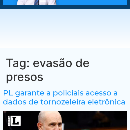
Tag:
evasão de
presos
PL garante a policiais acesso a
dados de tornozeleira eletrônica