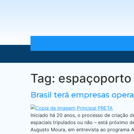
Tag:
espaçoporto
Brasil terá empresas oper
Iniciado há 20 anos, o processo de criação 
espaciais tripulados ou não – está próximo de
Augusto Moura, em entrevista ao programa A 