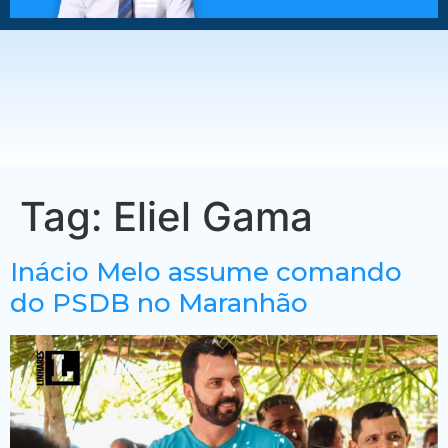
Tag:
Eliel Gama
Inácio Melo assume comando
do PSDB no Maranhão