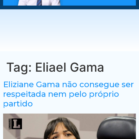
Tag:
Eliael Gama
Eliziane Gama não consegue ser
respeitada nem pelo próprio
partido